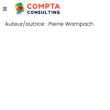
Auteur/autrice :
Pierre Wampach