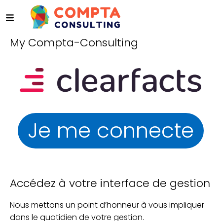
My Compta-Consulting
Je me connecte
Accédez à votre interface de gestion
Nous mettons un point d’honneur à vous impliquer
dans le quotidien de votre gestion.