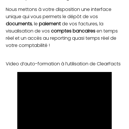
Nous mettons à votre disposition une interface
unique qui vous permets le dépôt de vos
documents
, le
paiement
de vos factures, la
visualisation de vos
comptes bancaires
en temps
réel et un accès au reporting quasi temps réel de
votre comptabilité !
Video d’auto-formation à l’utilisation de ClearFacts